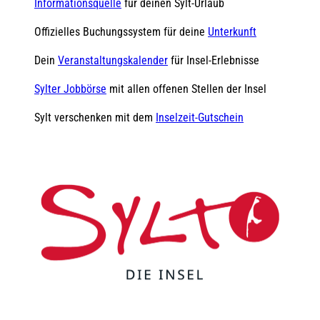
Informationsquelle
für deinen Sylt-Urlaub
Offizielles Buchungssystem für deine
Unterkunft
Dein
Veranstaltungskalender
für Insel-Erlebnisse
Sylter Jobbörse
mit allen offenen Stellen der Insel
Sylt verschenken mit dem
Inselzeit-Gutschein