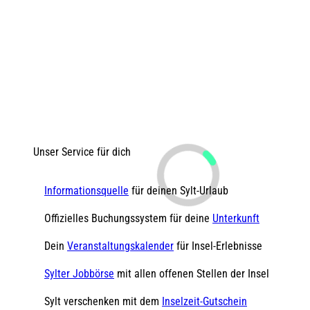
Unser Service für dich
Informationsquelle
für deinen Sylt-Urlaub
Offizielles Buchungssystem für deine
Unterkunft
Dein
Veranstaltungskalender
für Insel-Erlebnisse
Sylter Jobbörse
mit allen offenen Stellen der Insel
Sylt verschenken mit dem
Inselzeit-Gutschein