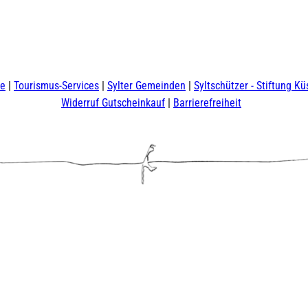
te
Tourismus-Services
Sylter Gemeinden
Syltschützer - Stiftung Kü
Widerruf Gutscheinkauf
Barrierefreiheit