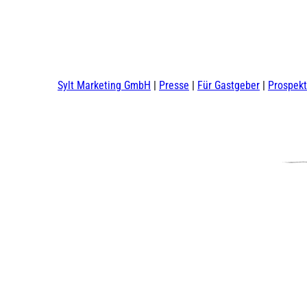
Sylt Marketing GmbH
Presse
Für Gastgeber
Prospek