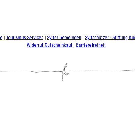
te
Tourismus-Services
Sylter Gemeinden
Syltschützer - Stiftung Kü
Widerruf Gutscheinkauf
Barrierefreiheit