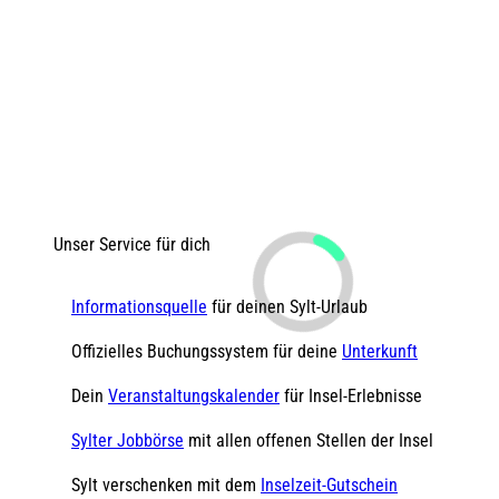
Unser Service für dich
Informationsquelle
für deinen Sylt-Urlaub
Offizielles Buchungssystem für deine
Unterkunft
Dein
Veranstaltungskalender
für Insel-Erlebnisse
Sylter Jobbörse
mit allen offenen Stellen der Insel
Sylt verschenken mit dem
Inselzeit-Gutschein