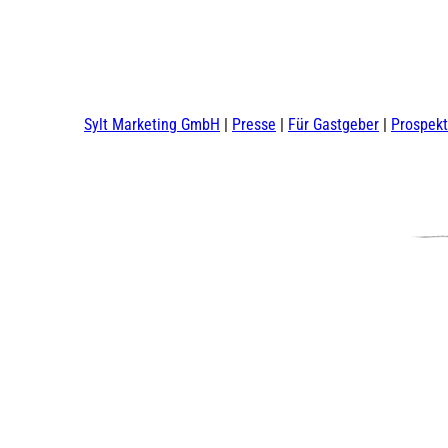
Sylt Marketing GmbH
Presse
Für Gastgeber
Prospek