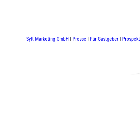
Sylt Marketing GmbH
Presse
Für Gastgeber
Prospek