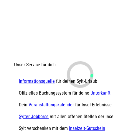
Unser Service für dich
Informationsquelle
für deinen Sylt-Urlaub
Offizielles Buchungssystem für deine
Unterkunft
Dein
Veranstaltungskalender
für Insel-Erlebnisse
Sylter Jobbörse
mit allen offenen Stellen der Insel
Sylt verschenken mit dem
Inselzeit-Gutschein