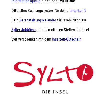
Informationsquelle
für deinen Sylt-Urlaub
Offizielles Buchungssystem für deine
Unterkunft
Dein
Veranstaltungskalender
für Insel-Erlebnisse
Sylter Jobbörse
mit allen offenen Stellen der Insel
Sylt verschenken mit dem
Inselzeit-Gutschein