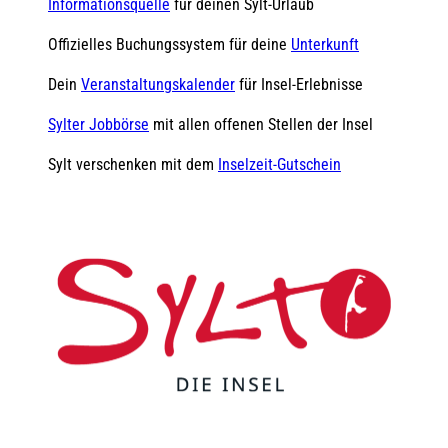
Informationsquelle
für deinen Sylt-Urlaub
Offizielles Buchungssystem für deine
Unterkunft
Dein
Veranstaltungskalender
für Insel-Erlebnisse
Sylter Jobbörse
mit allen offenen Stellen der Insel
Sylt verschenken mit dem
Inselzeit-Gutschein