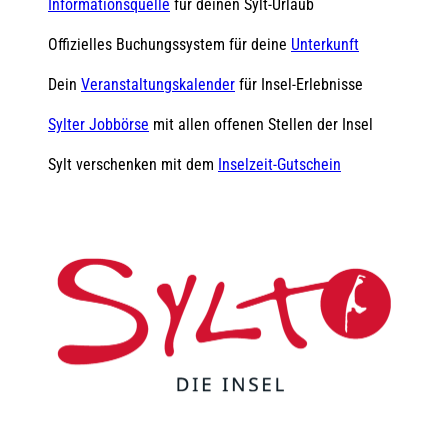
Informationsquelle
für deinen Sylt-Urlaub
Offizielles Buchungssystem für deine
Unterkunft
Dein
Veranstaltungskalender
für Insel-Erlebnisse
Sylter Jobbörse
mit allen offenen Stellen der Insel
Sylt verschenken mit dem
Inselzeit-Gutschein