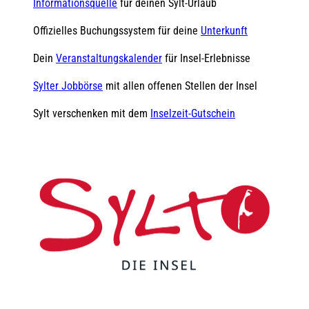
Informationsquelle
für deinen Sylt-Urlaub
Offizielles Buchungssystem für deine
Unterkunft
Dein
Veranstaltungskalender
für Insel-Erlebnisse
Sylter Jobbörse
mit allen offenen Stellen der Insel
Sylt verschenken mit dem
Inselzeit-Gutschein