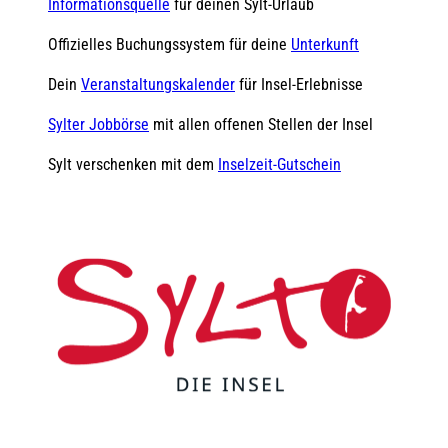
Informationsquelle
für deinen Sylt-Urlaub
Offizielles Buchungssystem für deine
Unterkunft
Dein
Veranstaltungskalender
für Insel-Erlebnisse
Sylter Jobbörse
mit allen offenen Stellen der Insel
Sylt verschenken mit dem
Inselzeit-Gutschein