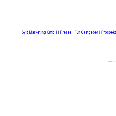
Sylt Marketing GmbH
Presse
Für Gastgeber
Prospek