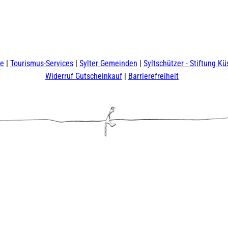
te
Tourismus-Services
Sylter Gemeinden
Syltschützer - Stiftung Kü
Widerruf Gutscheinkauf
Barrierefreiheit