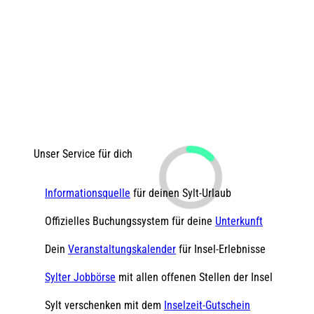
Unser Service für dich
Informationsquelle
für deinen Sylt-Urlaub
Offizielles Buchungssystem für deine
Unterkunft
Dein
Veranstaltungskalender
für Insel-Erlebnisse
Sylter Jobbörse
mit allen offenen Stellen der Insel
Sylt verschenken mit dem
Inselzeit-Gutschein