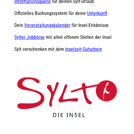
Informationsquelle
für deinen Sylt-Urlaub
Offizielles Buchungssystem für deine
Unterkunft
Dein
Veranstaltungskalender
für Insel-Erlebnisse
Sylter Jobbörse
mit allen offenen Stellen der Insel
Sylt verschenken mit dem
Inselzeit-Gutschein