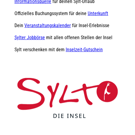
Informationsquelle
für deinen Sylt-Urlaub
Offizielles Buchungssystem für deine
Unterkunft
Dein
Veranstaltungskalender
für Insel-Erlebnisse
Sylter Jobbörse
mit allen offenen Stellen der Insel
Sylt verschenken mit dem
Inselzeit-Gutschein