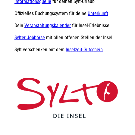
Informationsquelle
für deinen Sylt-Urlaub
Offizielles Buchungssystem für deine
Unterkunft
Dein
Veranstaltungskalender
für Insel-Erlebnisse
Sylter Jobbörse
mit allen offenen Stellen der Insel
Sylt verschenken mit dem
Inselzeit-Gutschein