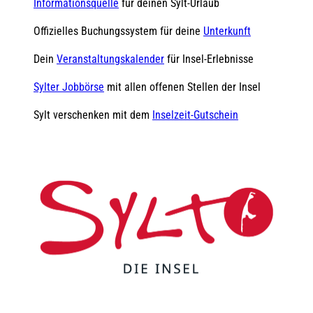
Informationsquelle
für deinen Sylt-Urlaub
Offizielles Buchungssystem für deine
Unterkunft
Dein
Veranstaltungskalender
für Insel-Erlebnisse
Sylter Jobbörse
mit allen offenen Stellen der Insel
Sylt verschenken mit dem
Inselzeit-Gutschein