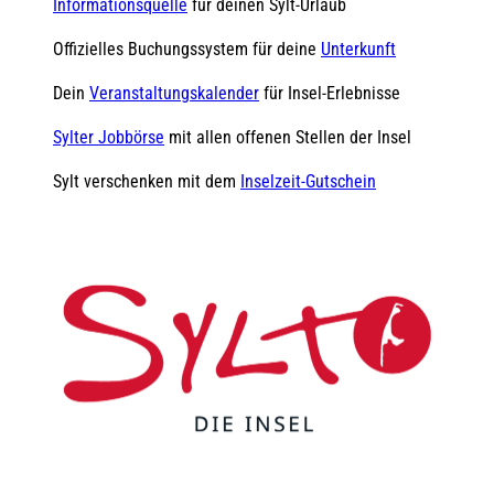
Informationsquelle
für deinen Sylt-Urlaub
Offizielles Buchungssystem für deine
Unterkunft
Dein
Veranstaltungskalender
für Insel-Erlebnisse
Sylter Jobbörse
mit allen offenen Stellen der Insel
Sylt verschenken mit dem
Inselzeit-Gutschein