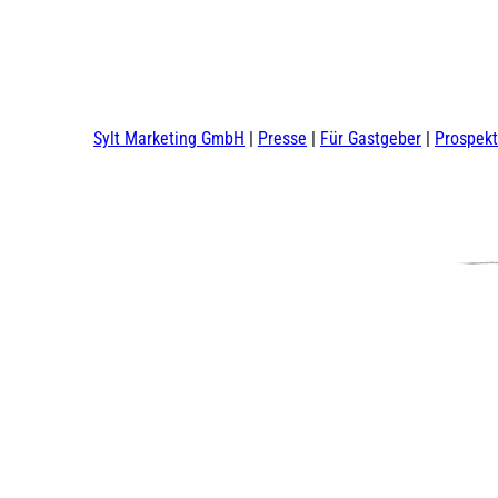
Sylt Marketing GmbH
Presse
Für Gastgeber
Prospek