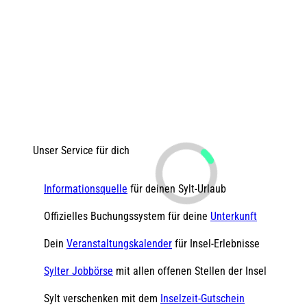
Unser Service für dich
Informationsquelle
für deinen Sylt-Urlaub
Offizielles Buchungssystem für deine
Unterkunft
Dein
Veranstaltungskalender
für Insel-Erlebnisse
Sylter Jobbörse
mit allen offenen Stellen der Insel
Sylt verschenken mit dem
Inselzeit-Gutschein