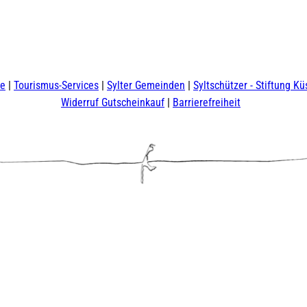
te
Tourismus-Services
Sylter Gemeinden
Syltschützer - Stiftung Kü
Widerruf Gutscheinkauf
Barrierefreiheit