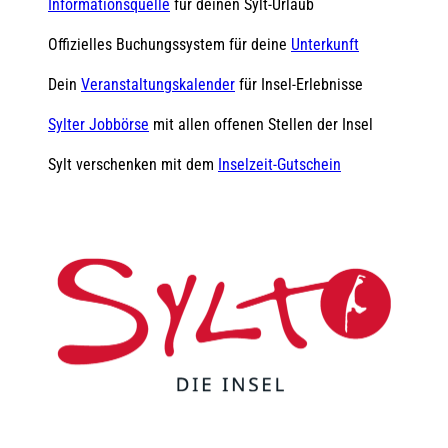
Informationsquelle
für deinen Sylt-Urlaub
Offizielles Buchungssystem für deine
Unterkunft
Dein
Veranstaltungskalender
für Insel-Erlebnisse
Sylter Jobbörse
mit allen offenen Stellen der Insel
Sylt verschenken mit dem
Inselzeit-Gutschein