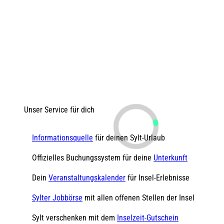
Unser Service für dich
Informationsquelle
für deinen Sylt-Urlaub
Offizielles Buchungssystem für deine
Unterkunft
Dein
Veranstaltungskalender
für Insel-Erlebnisse
Sylter Jobbörse
mit allen offenen Stellen der Insel
Sylt verschenken mit dem
Inselzeit-Gutschein