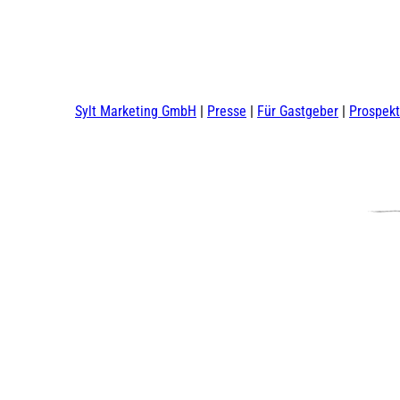
Sylt Marketing GmbH
Presse
Für Gastgeber
Prospek