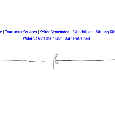
te
Tourismus-Services
Sylter Gemeinden
Syltschützer - Stiftung Kü
Widerruf Gutscheinkauf
Barrierefreiheit