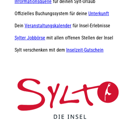
Informationsquelle
für deinen Sylt-Urlaub
Offizielles Buchungssystem für deine
Unterkunft
Dein
Veranstaltungskalender
für Insel-Erlebnisse
Sylter Jobbörse
mit allen offenen Stellen der Insel
Sylt verschenken mit dem
Inselzeit-Gutschein