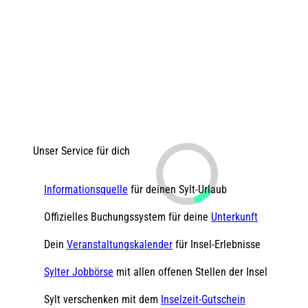
Unser Service für dich
Informationsquelle
für deinen Sylt-Urlaub
Offizielles Buchungssystem für deine
Unterkunft
Dein
Veranstaltungskalender
für Insel-Erlebnisse
Sylter Jobbörse
mit allen offenen Stellen der Insel
Sylt verschenken mit dem
Inselzeit-Gutschein