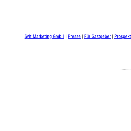
Sylt Marketing GmbH
Presse
Für Gastgeber
Prospek