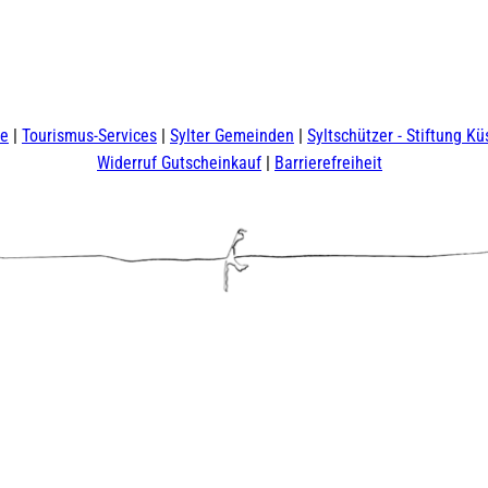
te
Tourismus-Services
Sylter Gemeinden
Syltschützer - Stiftung Kü
Widerruf Gutscheinkauf
Barrierefreiheit