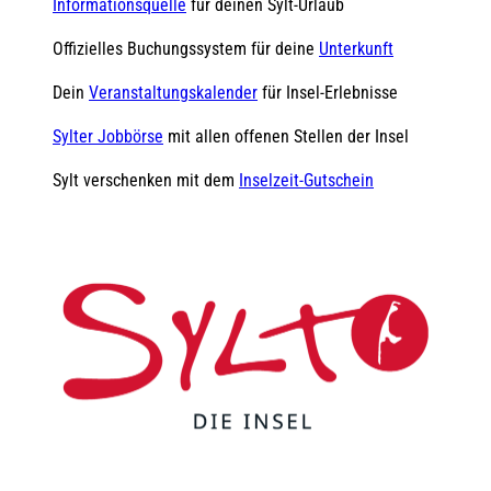
Informationsquelle
für deinen Sylt-Urlaub
Offizielles Buchungssystem für deine
Unterkunft
Dein
Veranstaltungskalender
für Insel-Erlebnisse
Sylter Jobbörse
mit allen offenen Stellen der Insel
Sylt verschenken mit dem
Inselzeit-Gutschein