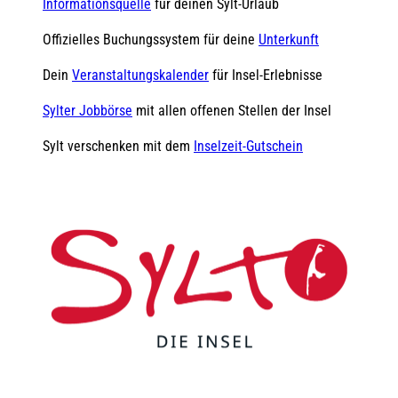
Informationsquelle
für deinen Sylt-Urlaub
Offizielles Buchungssystem für deine
Unterkunft
Dein
Veranstaltungskalender
für Insel-Erlebnisse
Sylter Jobbörse
mit allen offenen Stellen der Insel
Sylt verschenken mit dem
Inselzeit-Gutschein