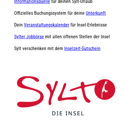
Informationsquelle
für deinen Sylt-Urlaub
Offizielles Buchungssystem für deine
Unterkunft
Dein
Veranstaltungskalender
für Insel-Erlebnisse
Sylter Jobbörse
mit allen offenen Stellen der Insel
Sylt verschenken mit dem
Inselzeit-Gutschein