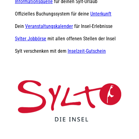
Informationsquelle
für deinen Sylt-Urlaub
Offizielles Buchungssystem für deine
Unterkunft
Dein
Veranstaltungskalender
für Insel-Erlebnisse
Sylter Jobbörse
mit allen offenen Stellen der Insel
Sylt verschenken mit dem
Inselzeit-Gutschein