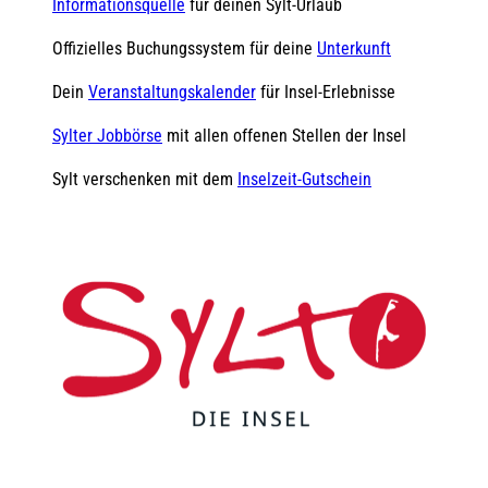
Informationsquelle
für deinen Sylt-Urlaub
Offizielles Buchungssystem für deine
Unterkunft
Dein
Veranstaltungskalender
für Insel-Erlebnisse
Sylter Jobbörse
mit allen offenen Stellen der Insel
Sylt verschenken mit dem
Inselzeit-Gutschein