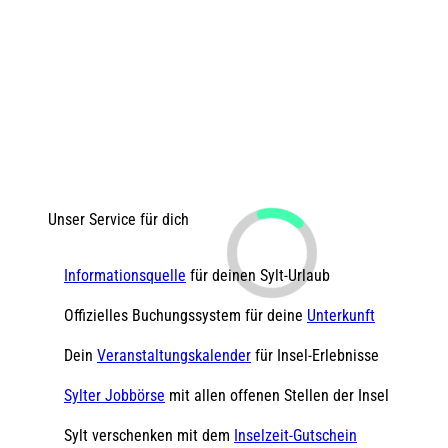
Unser Service für dich
Informationsquelle
für deinen Sylt-Urlaub
Offizielles Buchungssystem für deine
Unterkunft
Dein
Veranstaltungskalender
für Insel-Erlebnisse
Sylter Jobbörse
mit allen offenen Stellen der Insel
Sylt verschenken mit dem
Inselzeit-Gutschein