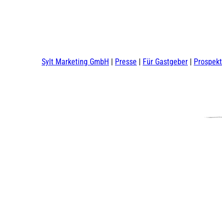
Sylt Marketing GmbH
Presse
Für Gastgeber
Prospek