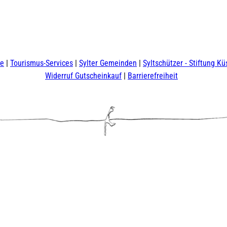
te
Tourismus-Services
Sylter Gemeinden
Syltschützer - Stiftung Kü
Widerruf Gutscheinkauf
Barrierefreiheit