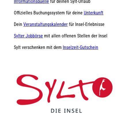
Informationsquelle
für deinen Sylt-Urlaub
Offizielles Buchungssystem für deine
Unterkunft
Dein
Veranstaltungskalender
für Insel-Erlebnisse
Sylter Jobbörse
mit allen offenen Stellen der Insel
Sylt verschenken mit dem
Inselzeit-Gutschein