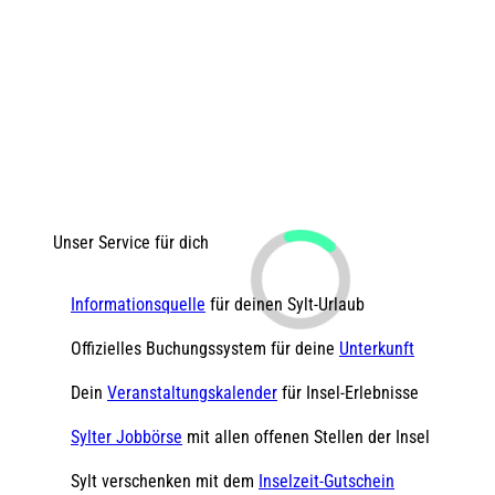
Unser Service für dich
Informationsquelle
für deinen Sylt-Urlaub
Offizielles Buchungssystem für deine
Unterkunft
Dein
Veranstaltungskalender
für Insel-Erlebnisse
Sylter Jobbörse
mit allen offenen Stellen der Insel
Sylt verschenken mit dem
Inselzeit-Gutschein