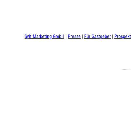
Sylt Marketing GmbH
Presse
Für Gastgeber
Prospek