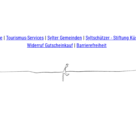
te
Tourismus-Services
Sylter Gemeinden
Syltschützer - Stiftung Kü
Widerruf Gutscheinkauf
Barrierefreiheit