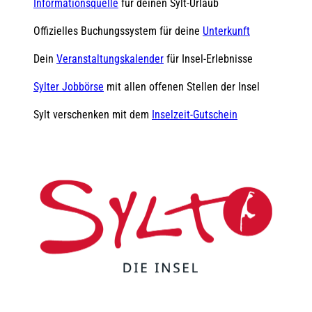
Informationsquelle
für deinen Sylt-Urlaub
Offizielles Buchungssystem für deine
Unterkunft
Dein
Veranstaltungskalender
für Insel-Erlebnisse
Sylter Jobbörse
mit allen offenen Stellen der Insel
Sylt verschenken mit dem
Inselzeit-Gutschein