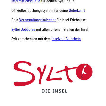
Informationsquelle
für deinen Sylt-Urlaub
Offizielles Buchungssystem für deine
Unterkunft
Dein
Veranstaltungskalender
für Insel-Erlebnisse
Sylter Jobbörse
mit allen offenen Stellen der Insel
Sylt verschenken mit dem
Inselzeit-Gutschein