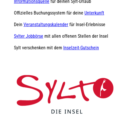
Informationsquelle
für deinen Sylt-Urlaub
Offizielles Buchungssystem für deine
Unterkunft
Dein
Veranstaltungskalender
für Insel-Erlebnisse
Sylter Jobbörse
mit allen offenen Stellen der Insel
Sylt verschenken mit dem
Inselzeit-Gutschein