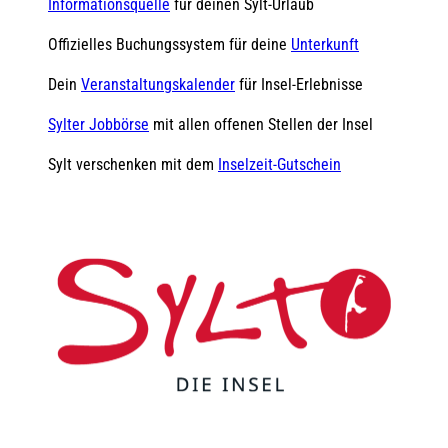
Informationsquelle
für deinen Sylt-Urlaub
Offizielles Buchungssystem für deine
Unterkunft
Dein
Veranstaltungskalender
für Insel-Erlebnisse
Sylter Jobbörse
mit allen offenen Stellen der Insel
Sylt verschenken mit dem
Inselzeit-Gutschein