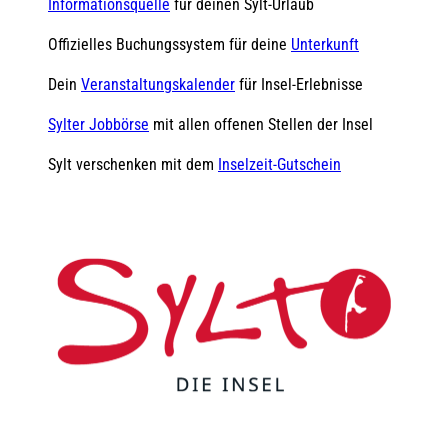
Informationsquelle
für deinen Sylt-Urlaub
Offizielles Buchungssystem für deine
Unterkunft
Dein
Veranstaltungskalender
für Insel-Erlebnisse
Sylter Jobbörse
mit allen offenen Stellen der Insel
Sylt verschenken mit dem
Inselzeit-Gutschein