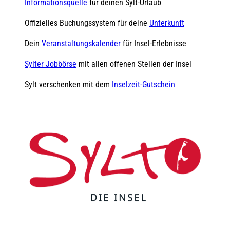
Informationsquelle
für deinen Sylt-Urlaub
Offizielles Buchungssystem für deine
Unterkunft
Dein
Veranstaltungskalender
für Insel-Erlebnisse
Sylter Jobbörse
mit allen offenen Stellen der Insel
Sylt verschenken mit dem
Inselzeit-Gutschein