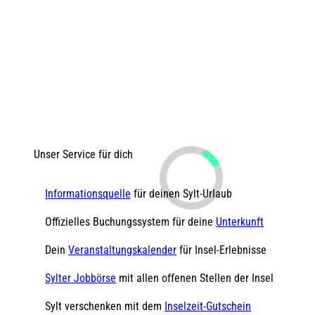
Unser Service für dich
Informationsquelle
für deinen Sylt-Urlaub
Offizielles Buchungssystem für deine
Unterkunft
Dein
Veranstaltungskalender
für Insel-Erlebnisse
Sylter Jobbörse
mit allen offenen Stellen der Insel
Sylt verschenken mit dem
Inselzeit-Gutschein