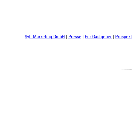
Sylt Marketing GmbH
Presse
Für Gastgeber
Prospek