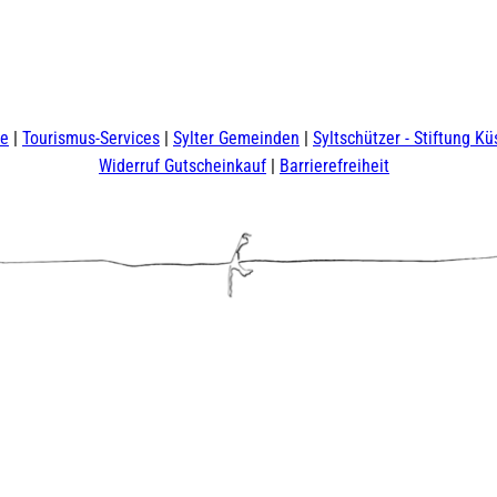
te
Tourismus-Services
Sylter Gemeinden
Syltschützer - Stiftung Kü
Widerruf Gutscheinkauf
Barrierefreiheit