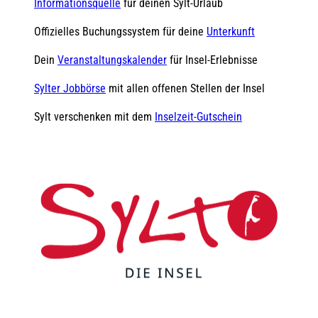
Informationsquelle
für deinen Sylt-Urlaub
Offizielles Buchungssystem für deine
Unterkunft
Dein
Veranstaltungskalender
für Insel-Erlebnisse
Sylter Jobbörse
mit allen offenen Stellen der Insel
Sylt verschenken mit dem
Inselzeit-Gutschein