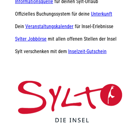
Informationsquelle
für deinen Sylt-Urlaub
Offizielles Buchungssystem für deine
Unterkunft
Dein
Veranstaltungskalender
für Insel-Erlebnisse
Sylter Jobbörse
mit allen offenen Stellen der Insel
Sylt verschenken mit dem
Inselzeit-Gutschein