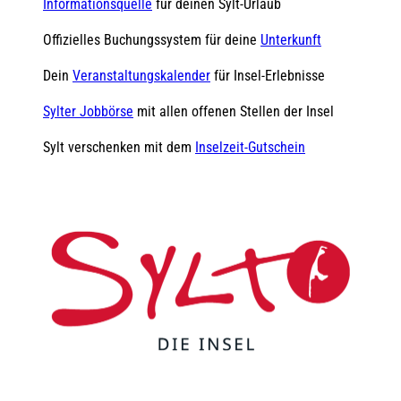
Informationsquelle
für deinen Sylt-Urlaub
Offizielles Buchungssystem für deine
Unterkunft
Dein
Veranstaltungskalender
für Insel-Erlebnisse
Sylter Jobbörse
mit allen offenen Stellen der Insel
Sylt verschenken mit dem
Inselzeit-Gutschein