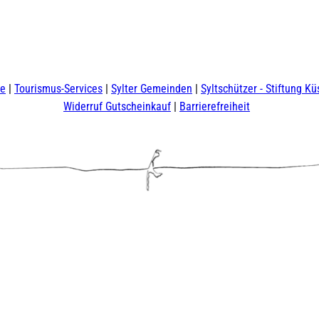
te
Tourismus-Services
Sylter Gemeinden
Syltschützer - Stiftung Kü
Widerruf Gutscheinkauf
Barrierefreiheit