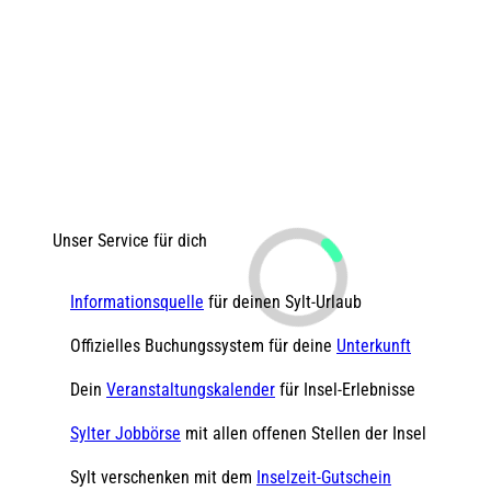
Unser Service für dich
Informationsquelle
für deinen Sylt-Urlaub
Offizielles Buchungssystem für deine
Unterkunft
Dein
Veranstaltungskalender
für Insel-Erlebnisse
Sylter Jobbörse
mit allen offenen Stellen der Insel
Sylt verschenken mit dem
Inselzeit-Gutschein