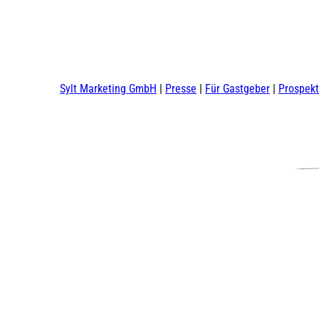
Sylt Marketing GmbH
Presse
Für Gastgeber
Prospek