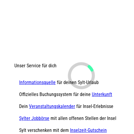
Unser Service für dich
Informationsquelle
für deinen Sylt-Urlaub
Offizielles Buchungssystem für deine
Unterkunft
Dein
Veranstaltungskalender
für Insel-Erlebnisse
Sylter Jobbörse
mit allen offenen Stellen der Insel
Sylt verschenken mit dem
Inselzeit-Gutschein