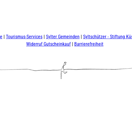
te
Tourismus-Services
Sylter Gemeinden
Syltschützer - Stiftung Kü
Widerruf Gutscheinkauf
Barrierefreiheit