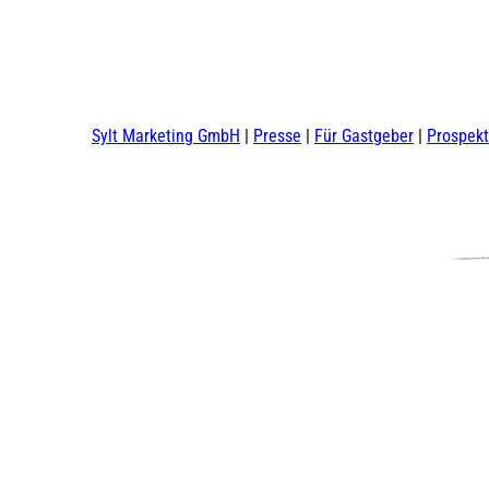
Sylt Marketing GmbH
Presse
Für Gastgeber
Prospek