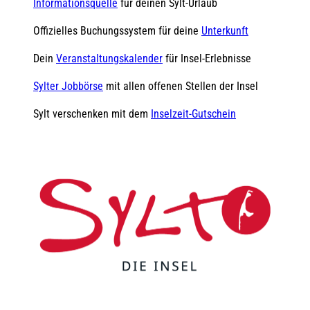
Informationsquelle
für deinen Sylt-Urlaub
Offizielles Buchungssystem für deine
Unterkunft
Dein
Veranstaltungskalender
für Insel-Erlebnisse
Sylter Jobbörse
mit allen offenen Stellen der Insel
Sylt verschenken mit dem
Inselzeit-Gutschein