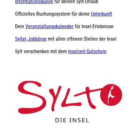
Informationsquelle
für deinen Sylt-Urlaub
Offizielles Buchungssystem für deine
Unterkunft
Dein
Veranstaltungskalender
für Insel-Erlebnisse
Sylter Jobbörse
mit allen offenen Stellen der Insel
Sylt verschenken mit dem
Inselzeit-Gutschein