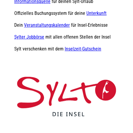
Informationsquelle
für deinen Sylt-Urlaub
Offizielles Buchungssystem für deine
Unterkunft
Dein
Veranstaltungskalender
für Insel-Erlebnisse
Sylter Jobbörse
mit allen offenen Stellen der Insel
Sylt verschenken mit dem
Inselzeit-Gutschein