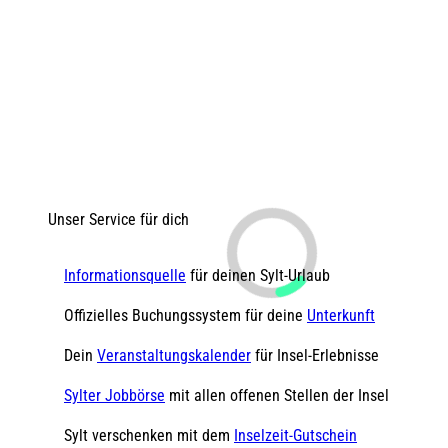
Unser Service für dich
Informationsquelle
für deinen Sylt-Urlaub
Offizielles Buchungssystem für deine
Unterkunft
Dein
Veranstaltungskalender
für Insel-Erlebnisse
Sylter Jobbörse
mit allen offenen Stellen der Insel
Sylt verschenken mit dem
Inselzeit-Gutschein