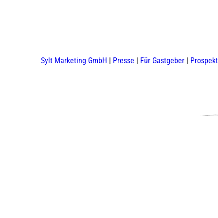
Sylt Marketing GmbH
Presse
Für Gastgeber
Prospek