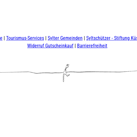
te
Tourismus-Services
Sylter Gemeinden
Syltschützer - Stiftung Kü
Widerruf Gutscheinkauf
Barrierefreiheit