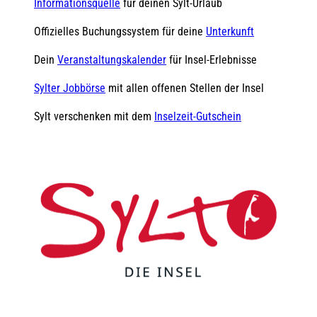
Informationsquelle
für deinen Sylt-Urlaub
Offizielles Buchungssystem für deine
Unterkunft
Dein
Veranstaltungskalender
für Insel-Erlebnisse
Sylter Jobbörse
mit allen offenen Stellen der Insel
Sylt verschenken mit dem
Inselzeit-Gutschein