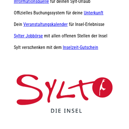
Informationsquelle
für deinen Sylt-Urlaub
Offizielles Buchungssystem für deine
Unterkunft
Dein
Veranstaltungskalender
für Insel-Erlebnisse
Sylter Jobbörse
mit allen offenen Stellen der Insel
Sylt verschenken mit dem
Inselzeit-Gutschein