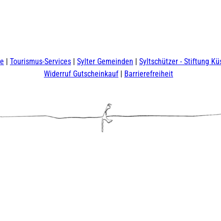
te
Tourismus-Services
Sylter Gemeinden
Syltschützer - Stiftung Kü
Widerruf Gutscheinkauf
Barrierefreiheit