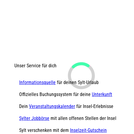
Unser Service für dich
Informationsquelle
für deinen Sylt-Urlaub
Offizielles Buchungssystem für deine
Unterkunft
Dein
Veranstaltungskalender
für Insel-Erlebnisse
Sylter Jobbörse
mit allen offenen Stellen der Insel
Sylt verschenken mit dem
Inselzeit-Gutschein