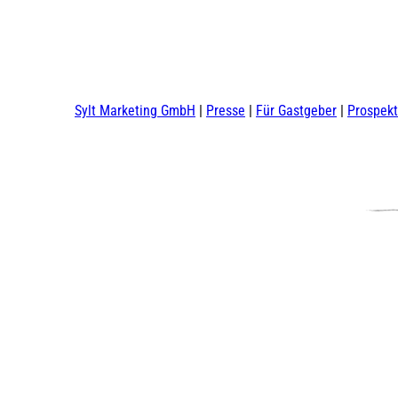
Sylt Marketing GmbH
Presse
Für Gastgeber
Prospek