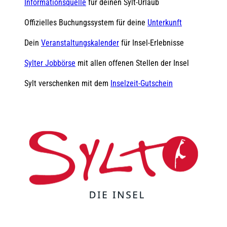
Informationsquelle
für deinen Sylt-Urlaub
Offizielles Buchungssystem für deine
Unterkunft
Dein
Veranstaltungskalender
für Insel-Erlebnisse
Sylter Jobbörse
mit allen offenen Stellen der Insel
Sylt verschenken mit dem
Inselzeit-Gutschein